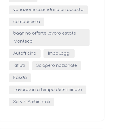
variazione calendario di raccolta
compostiera
bagnino offerte lavoro estate
Monteco
Autofficina
Imballaggi
Rifiuti
Sciopero nazionale
Fasda
Lavoratori a tempo determinato
Servizi Ambientali