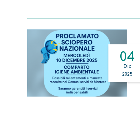
04
Dic
2025