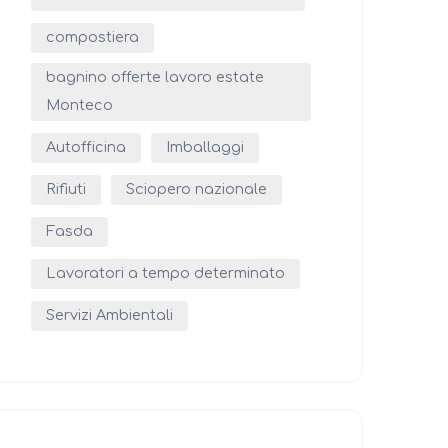
compostiera
bagnino offerte lavoro estate
Monteco
Autofficina
Imballaggi
Rifiuti
Sciopero nazionale
Fasda
Lavoratori a tempo determinato
Servizi Ambientali