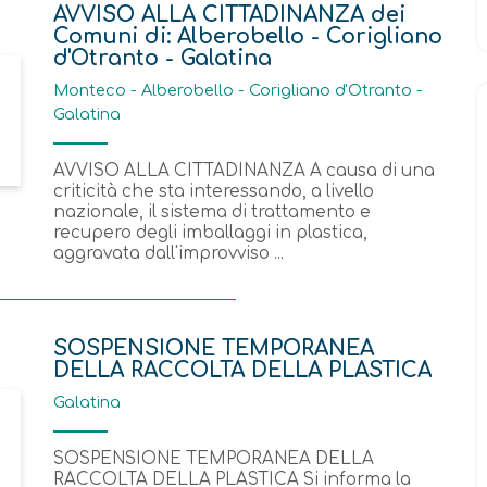
AVVISO ALLA CITTADINANZA dei
Comuni di: Alberobello - Corigliano
d'Otranto - Galatina
Monteco - Alberobello - Corigliano d'Otranto -
Galatina
AVVISO ALLA CITTADINANZA A causa di una
criticità che sta interessando, a livello
nazionale, il sistema di trattamento e
recupero degli imballaggi in plastica,
aggravata dall'improvviso ...
SOSPENSIONE TEMPORANEA
DELLA RACCOLTA DELLA PLASTICA ​
Galatina
SOSPENSIONE TEMPORANEA DELLA
RACCOLTA DELLA PLASTICA Si informa la