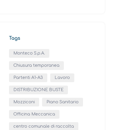
Tags
Monteco S.p.A.
Chiusura temporanea
Partenti A1-A3
Lavoro
DISTRIBUZIONE BUSTE
Mozziconi
Piano Sanitario
Officina Meccanica
centro comunale di raccolta