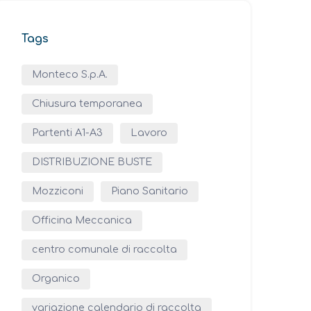
Tags
Monteco S.p.A.
Chiusura temporanea
Partenti A1-A3
Lavoro
DISTRIBUZIONE BUSTE
Mozziconi
Piano Sanitario
Officina Meccanica
centro comunale di raccolta
Organico
variazione calendario di raccolta