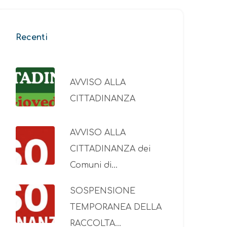
Recenti
AVVISO ALLA
CITTADINANZA
AVVISO ALLA
CITTADINANZA dei
Comuni di…
SOSPENSIONE
TEMPORANEA DELLA
RACCOLTA…