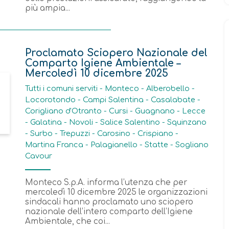
più ampia...
Proclamato Sciopero Nazionale del
Comparto Igiene Ambientale –
Mercoledì 10 dicembre 2025
Tutti i comuni serviti - Monteco - Alberobello -
Locorotondo - Campi Salentina - Casalabate -
Corigliano d'Otranto - Cursi - Guagnano - Lecce
- Galatina - Novoli - Salice Salentino - Squinzano
- Surbo - Trepuzzi - Carosino - Crispiano -
Martina Franca - Palagianello - Statte - Sogliano
Cavour
Monteco S.p.A. informa l’utenza che per
mercoledì 10 dicembre 2025 le organizzazioni
sindacali hanno proclamato uno sciopero
nazionale dell’intero comparto dell’Igiene
Ambientale, che coi...