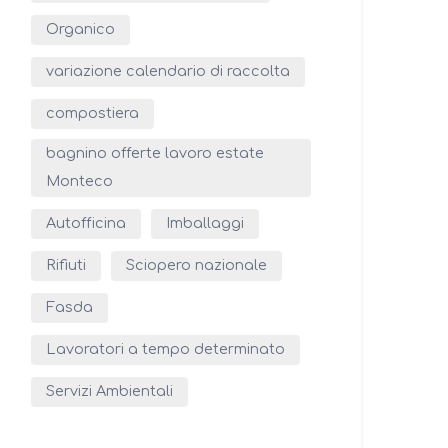
Organico
variazione calendario di raccolta
compostiera
bagnino offerte lavoro estate
Monteco
Autofficina
Imballaggi
Rifiuti
Sciopero nazionale
Fasda
Lavoratori a tempo determinato
Servizi Ambientali