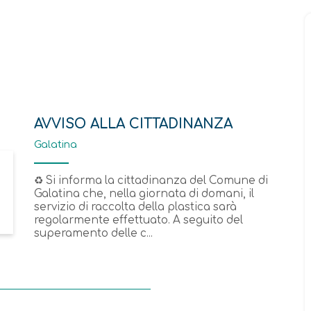
AVVISO ALLA CITTADINANZA
Galatina
♻️ Si informa la cittadinanza del Comune di
Galatina che, nella giornata di domani, il
servizio di raccolta della plastica sarà
regolarmente effettuato. A seguito del
superamento delle c...